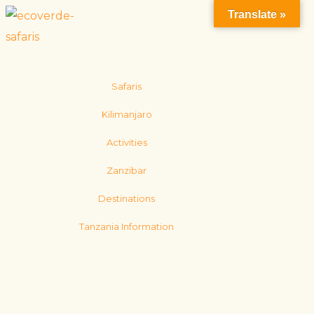
Translate »
Safaris
Kilimanjaro
Activities
Zanzibar
Destinations
Tanzania Information