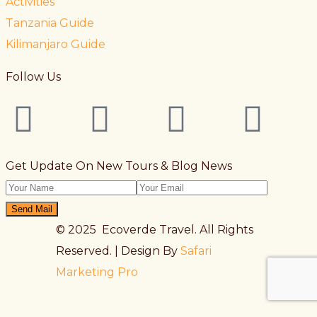
Activities
Tanzania Guide
Kilimanjaro Guide
Follow Us
Get Update On New Tours & Blog News
Send Mail
© 2025 Ecoverde Travel. All Rights
Reserved. | Design By
Safari
Marketing Pro