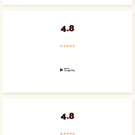
4.8
4.8