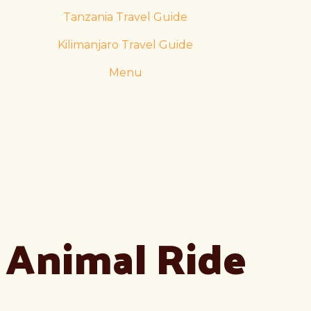
Tanzania Travel Guide
Kilimanjaro Travel Guide
Menu
Animal Ride