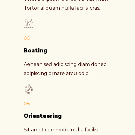
Tortor aliquam nulla facilisi cras.
05
Boating
Aenean sed adipiscing diam donec
adipiscing ornare arcu odio.
06
Orienteering
Sit amet commodo nulla facilisi